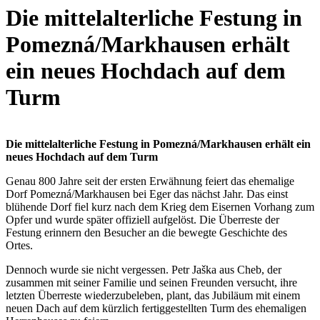
Die mittelalterliche Festung in
Pomezná/Markhausen erhält
ein neues Hochdach auf dem
Turm
Die mittelalterliche Festung in Pomezná/Markhausen erhält ein
neues Hochdach auf dem Turm
Genau 800 Jahre seit der ersten Erwähnung feiert das ehemalige
Dorf Pomezná/Markhausen bei Eger das nächst Jahr. Das einst
blühende Dorf fiel kurz nach dem Krieg dem Eisernen Vorhang zum
Opfer und wurde später offiziell aufgelöst. Die Überreste der
Festung erinnern den Besucher an die bewegte Geschichte des
Ortes.
Dennoch wurde sie nicht vergessen. Petr Jaška aus Cheb, der
zusammen mit seiner Familie und seinen Freunden versucht, ihre
letzten Überreste wiederzubeleben, plant, das Jubiläum mit einem
neuen Dach auf dem kürzlich fertiggestellten Turm des ehemaligen