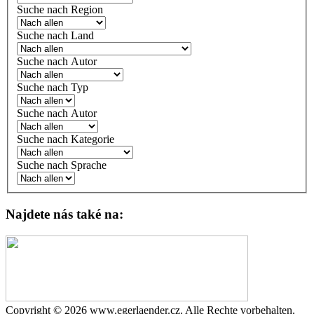
Suche nach Region
Suche nach Land
Suche nach Autor
Suche nach Typ
Suche nach Autor
Suche nach Kategorie
Suche nach Sprache
Najdete nás také na:
Copyright © 2026 www.egerlaender.cz. Alle Rechte vorbehalten.