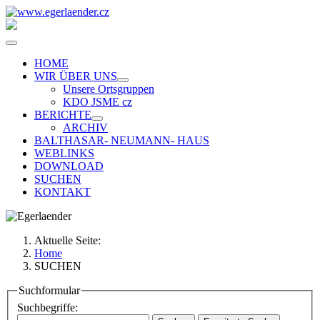
HOME
WIR ÜBER UNS
Unsere Ortsgruppen
KDO JSME cz
BERICHTE
ARCHIV
BALTHASAR- NEUMANN- HAUS
WEBLINKS
DOWNLOAD
SUCHEN
KONTAKT
Aktuelle Seite:
Home
SUCHEN
Suchformular
Suchbegriffe: