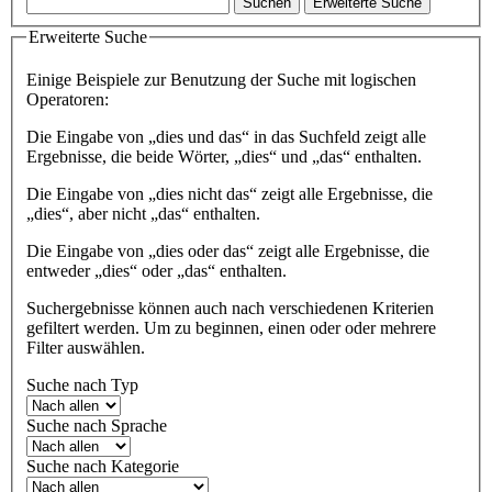
Suchen
Erweiterte Suche
Erweiterte Suche
Einige Beispiele zur Benutzung der Suche mit logischen
Operatoren:
Die Eingabe von
„dies und das“
in das Suchfeld zeigt alle
Ergebnisse, die beide Wörter, „dies“ und „das“ enthalten.
Die Eingabe von
„dies nicht das“
zeigt alle Ergebnisse, die
„dies“, aber nicht „das“ enthalten.
Die Eingabe von
„dies oder das“
zeigt alle Ergebnisse, die
entweder „dies“ oder „das“ enthalten.
Suchergebnisse können auch nach verschiedenen Kriterien
gefiltert werden. Um zu beginnen, einen oder oder mehrere
Filter auswählen.
Suche nach Typ
Suche nach Sprache
Suche nach Kategorie