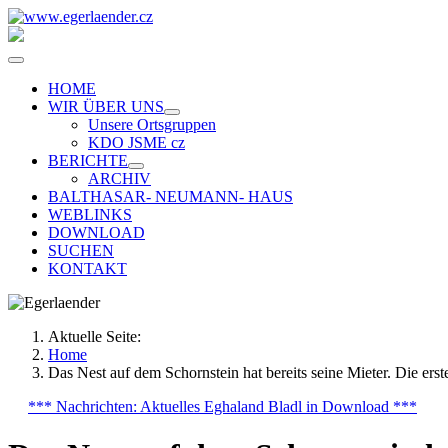
HOME
WIR ÜBER UNS
Unsere Ortsgruppen
KDO JSME cz
BERICHTE
ARCHIV
BALTHASAR- NEUMANN- HAUS
WEBLINKS
DOWNLOAD
SUCHEN
KONTAKT
Aktuelle Seite:
Home
Das Nest auf dem Schornstein hat bereits seine Mieter. Die er
*** Nachrichten: Aktuelles Eghaland Bladl in Download ***