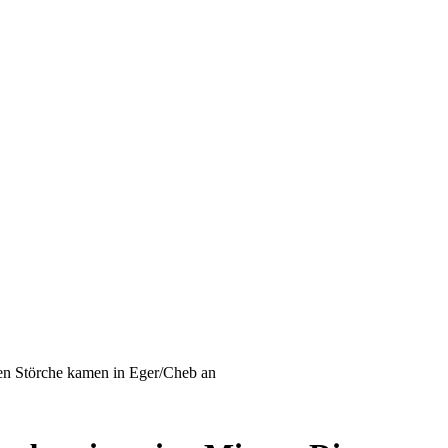
sten Störche kamen in Eger/Cheb an