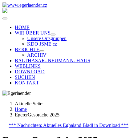
HOME
WIR ÜBER UNS
Unsere Ortsgruppen
KDO JSME cz
BERICHTE
ARCHIV
BALTHASAR- NEUMANN- HAUS
WEBLINKS
DOWNLOAD
SUCHEN
KONTAKT
Aktuelle Seite:
Home
EgererGespräche 2025
*** Nachrichten: Aktuelles Eghaland Bladl in Download ***